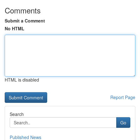
Comments
Submit a Comment
No HTML
HTML is disabled
Report Page
Search
Go
Published News