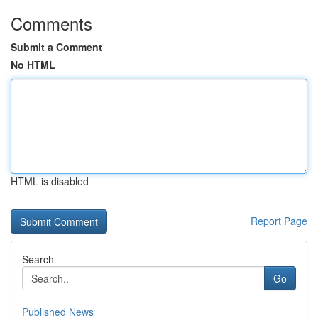
Comments
Submit a Comment
No HTML
HTML is disabled
Report Page
Search
Go
Published News