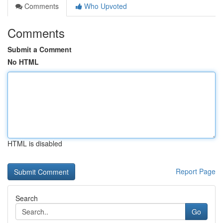
Comments
Who Upvoted
Comments
Submit a Comment
No HTML
HTML is disabled
Report Page
Search
Go