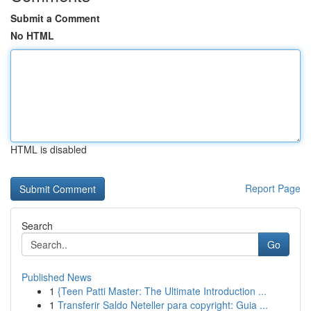
Submit a Comment
No HTML
HTML is disabled
Report Page
Search
Go
Published News
1
{Teen Patti Master: The Ultimate Introduction ...
1
Transferir Saldo Neteller para copyright: Guia ...