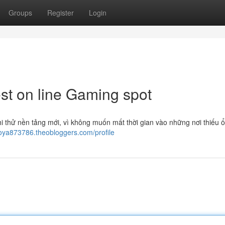
Groups
Register
Login
st on line Gaming spot
i thử nền tảng mới, vì không muốn mất thời gian vào những nơi thiếu ổ
eoya873786.theobloggers.com/profile