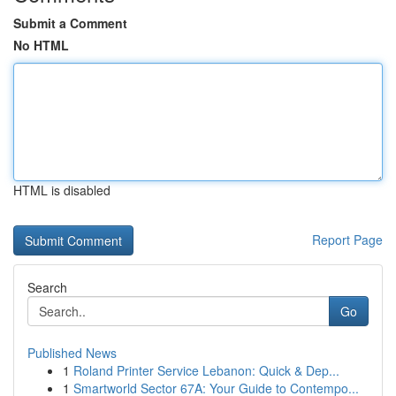
Submit a Comment
No HTML
HTML is disabled
Report Page
Search
Go
Published News
1
Roland Printer Service Lebanon: Quick & Dep...
1
Smartworld Sector 67A: Your Guide to Contempo...