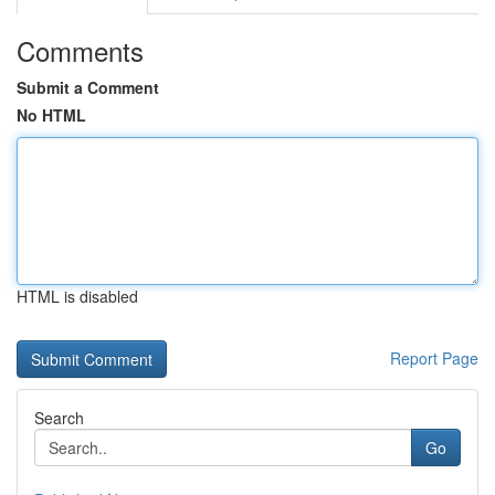
Comments
Submit a Comment
No HTML
HTML is disabled
Report Page
Search
Go