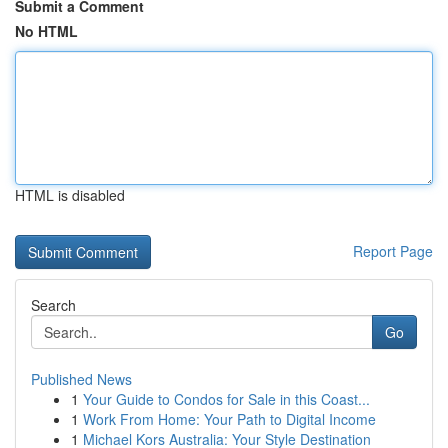
Submit a Comment
No HTML
HTML is disabled
Report Page
Search
Go
Published News
1
Your Guide to Condos for Sale in this Coast...
1
Work From Home: Your Path to Digital Income
1
Michael Kors Australia: Your Style Destination